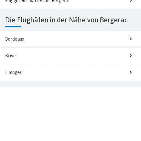
Fluggesellschaften am Bergerac
Die Flughäfen in der Nähe von Bergerac
Bordeaux
Brive
Limoges