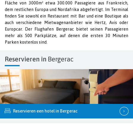
Fläche von 3000m² etwa 300.000 Passagiere aus Frankreich,
dem restlichen Europa und Nordafrika abgefertigt. Im Terminal
finden Sie sowohl ein Restaurant mit Bar und eine Boutique als
auch verschiedene Mietwagenanbieter wie Hertz, Avis oder
Europcar. Der Flughafen Bergerac bietet seinen Passagieren
mehr als 500 Parkplätze, auf denen die ersten 30 Minuten
Parken kostenlos sind.
Reservieren in
Bergerac
Reservieren een hotel in Bergerac