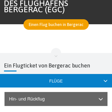
DES FLUGHAFENS
BERGERAC (EGC)
Einen Flug buchen in Bergerac
Ein Flugticket von Bergerac buchen