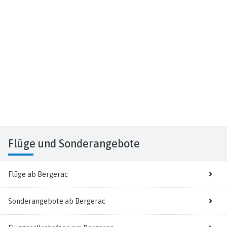
Flüge
und Sonderangebote
Flüge ab Bergerac
Sonderangebote ab Bergerac