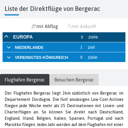
Liste der Direktflüge von Bergerac
mit Abflug
mit Ankunft
Flughafen
Bergerac
Besuchen
Bergerac
Der Flughafen Bergerac liegt 3km südöstlich von Bergerac im
Departement Dordogne. Die fünf ansässigen Low-Cost-Airlines
fliegen jede Woche mehr als 35 Destinationen mit Linien- und
Charterflügen an. So können Sie direkt nach Deutschland,
England, Irland, Belgien, Italien, Spanien, Portugal und nach
Marokko fliegen. Jedes Jahr werden auf dem Flughafen mit einer