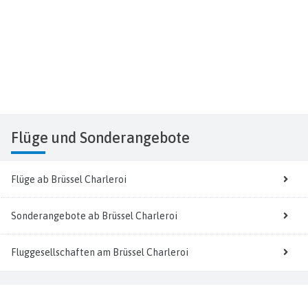
Flüge
und Sonderangebote
Flüge ab Brüssel Charleroi
Sonderangebote ab Brüssel Charleroi
Fluggesellschaften am Brüssel Charleroi