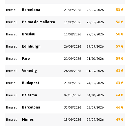
Barcelona
53 €
Brussel
21/09/2026
26/09/2026
Palma de Mallorca
56 €
Brussel
15/09/2026
22/09/2026
Breslau
58 €
Brussel
15/09/2026
29/09/2026
Edinburgh
59 €
Brussel
26/09/2026
29/09/2026
Faro
59 €
Brussel
21/09/2026
01/10/2026
Venedig
61 €
Brussel
26/08/2026
01/09/2026
Budapest
63 €
Brussel
21/09/2026
24/09/2026
Palermo
64 €
Brussel
07/10/2026
14/10/2026
Barcelona
66 €
Brussel
30/08/2026
05/09/2026
Nîmes
69 €
Brussel
15/09/2026
29/09/2026