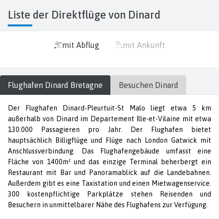
Liste der Direktflüge von Dinard
mit Abflug
mit Ankunft
Flughafen
Dinard Bretagne
Besuchen
Dinard
Der Flughafen Dinard-Pleurtuit-St Malo liegt etwa 5 km
außerhalb von Dinard im Departement Ille-et-Vilaine mit etwa
130.000 Passagieren pro Jahr. Der Flughafen bietet
hauptsächlich Billigflüge und Flüge nach London Gatwick mit
Anschlussverbindung. Das Flughafengebäude umfasst eine
Fläche von 1400m² und das einzige Terminal beherbergt ein
Restaurant mit Bar und Panoramablick auf die Landebahnen.
Außerdem gibt es eine Taxistation und einen Mietwagenservice.
300 kostenpflichtige Parkplätze stehen Reisenden und
Besuchern in unmittelbarer Nähe des Flughafens zur Verfügung.