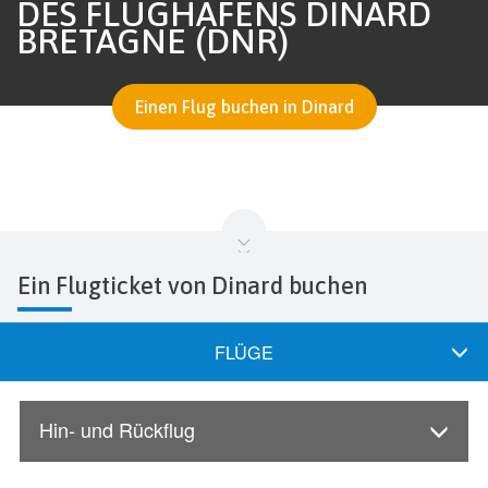
DES FLUGHAFENS DINARD
BRETAGNE (DNR)
Einen Flug buchen in Dinard
Ein Flugticket von Dinard buchen