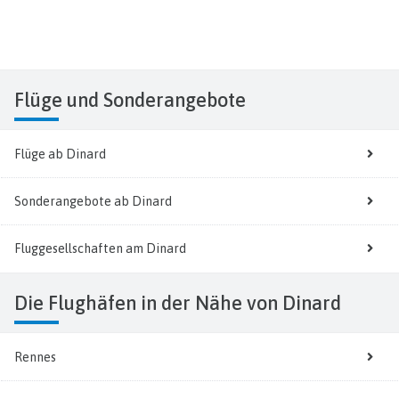
Flüge
und Sonderangebote
Flüge ab Dinard
Sonderangebote ab Dinard
Fluggesellschaften am Dinard
Die Flughäfen in der Nähe von Dinard
Rennes