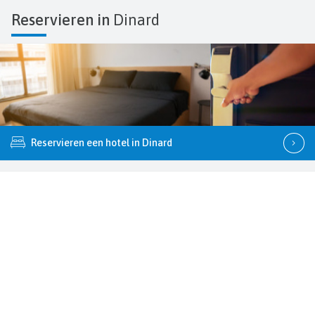
Reservieren in
Dinard
Reservieren een hotel in Dinard