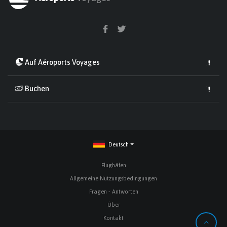
Auf Aéroports Voyages
Buchen
Deutsch
Flughäfen
Allgemeine Nutzungsbedingungen
Fragen - Antworten
Über
Kontakt