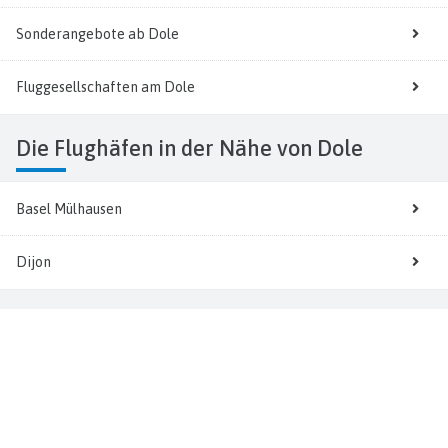
Sonderangebote ab Dole
Fluggesellschaften am Dole
Die Flughäfen in der Nähe von Dole
Basel Mülhausen
Dijon