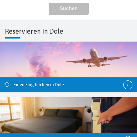
Reservieren in
Dole
Einen Flug buchen in Dole