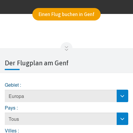
Einen Flug buchen in Genf
Der Flugplan am Genf