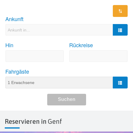
Reservieren in
Genf