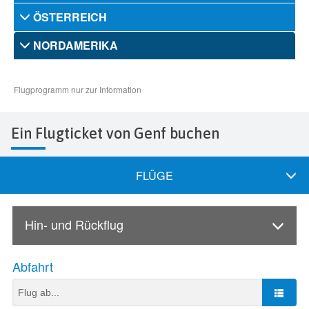
Ein Flugticket von Genf buchen