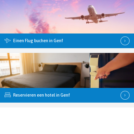
Einen Flug buchen in Genf
Reservieren een hotel in Genf