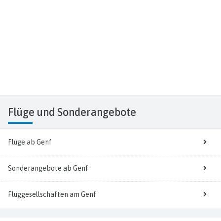
Flüge
und Sonderangebote
Flüge ab Genf
Sonderangebote ab Genf
Fluggesellschaften am Genf