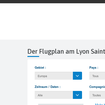
Der Flugplan am Lyon Sain