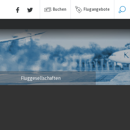
Buchen
Flugangebote
Fluggesellschaften