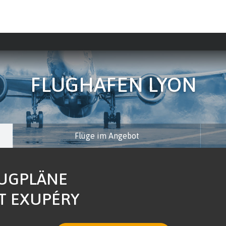
FLUGHAFEN LYON
Flüge im Angebot
LUGPLÄNE
T EXUPÉRY