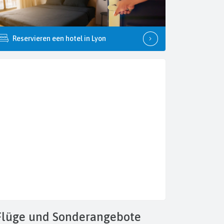
Reservieren een hotel in Lyon
Flüge
und Sonderangebote