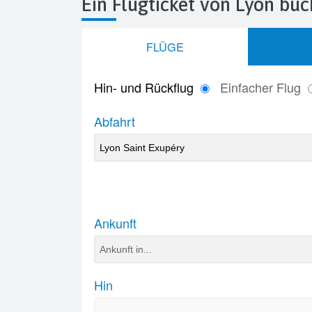
Ein Flugticket von Lyon bu