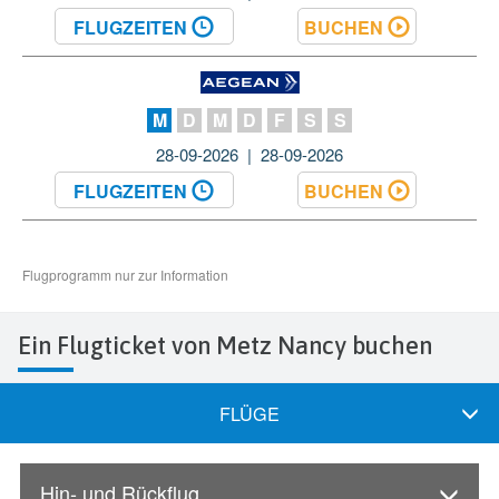
Ein Flugticket von Metz Nancy buchen