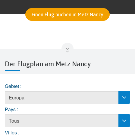
Einen Flug buchen in Metz Nancy
Der Flugplan am Metz Nancy