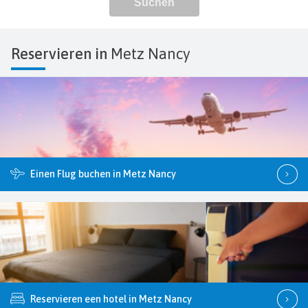
Reservieren in
Metz Nancy
Einen Flug buchen in Metz Nancy
Reservieren een hotel in Metz Nancy