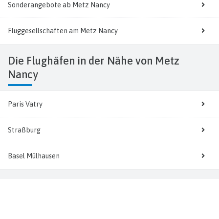
Sonderangebote ab Metz Nancy
Fluggesellschaften am Metz Nancy
Die Flughäfen in der Nähe von Metz
Nancy
Paris Vatry
Straßburg
Basel Mülhausen