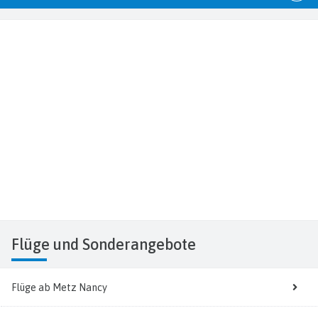
Flüge
und Sonderangebote
Flüge ab Metz Nancy