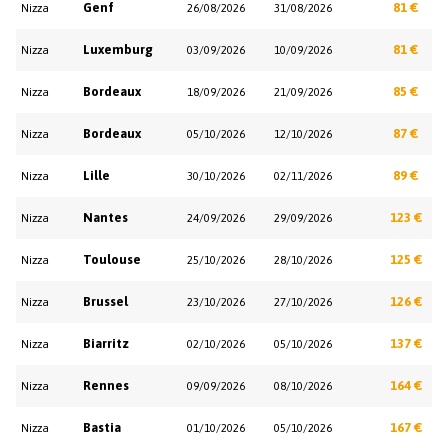
Genf
81 €
Nizza
26/08/2026
31/08/2026
Luxemburg
81 €
Nizza
03/09/2026
10/09/2026
Bordeaux
85 €
Nizza
18/09/2026
21/09/2026
Bordeaux
87 €
Nizza
05/10/2026
12/10/2026
Lille
89 €
Nizza
30/10/2026
02/11/2026
Nantes
123 €
Nizza
24/09/2026
29/09/2026
Toulouse
125 €
Nizza
25/10/2026
28/10/2026
Brussel
126 €
Nizza
23/10/2026
27/10/2026
Biarritz
137 €
Nizza
02/10/2026
05/10/2026
Rennes
164 €
Nizza
09/09/2026
08/10/2026
Bastia
167 €
Nizza
01/10/2026
05/10/2026