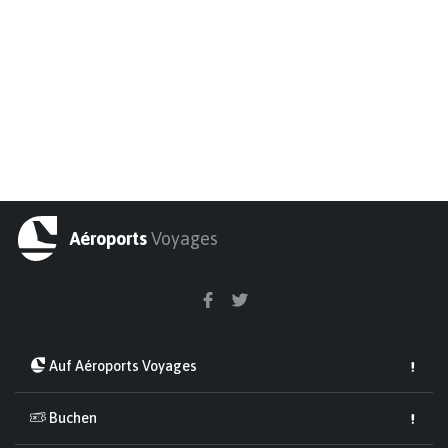
Aéroports
Voyages
Auf Aéroports Voyages
Buchen