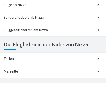
Flüge ab Nizza
Sonderangebote ab Nizza
Fluggesellschaften am Nizza
Die Flughäfen in der Nähe von Nizza
Toulon
Marseille