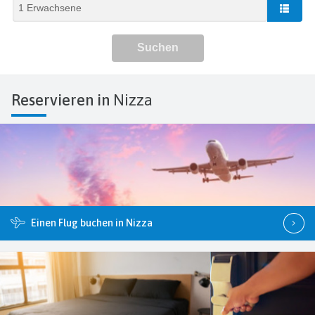
Reservieren in
Nizza
Einen Flug buchen in Nizza