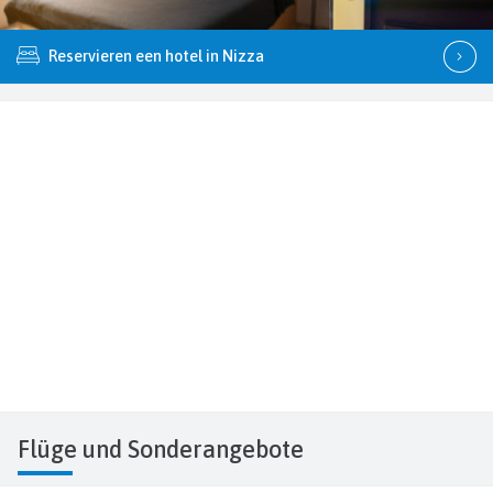
Reservieren een hotel in Nizza
Flüge
und Sonderangebote