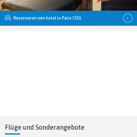
Reservieren een hotel in Paris CDG
Flüge
und Sonderangebote