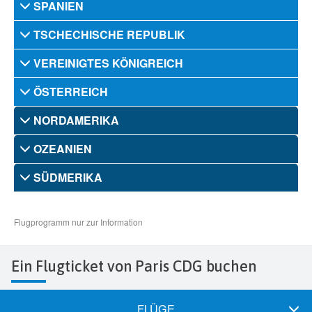
Ein Flugticket von Paris CDG buchen