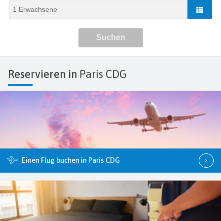
Reservieren in
Paris CDG
Einen Flug buchen in Paris CDG