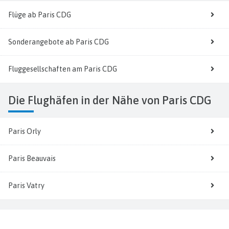
Flüge ab Paris CDG
Sonderangebote ab Paris CDG
Fluggesellschaften am Paris CDG
Die Flughäfen in der Nähe von Paris CDG
Paris Orly
Paris Beauvais
Paris Vatry