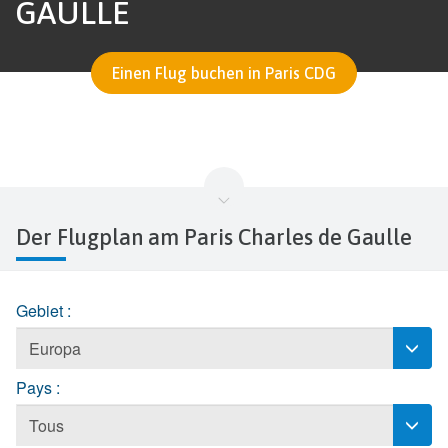
GAULLE
Einen Flug buchen in Paris CDG
Der Flugplan am Paris Charles de Gaulle