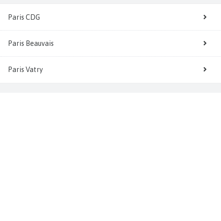
Paris CDG
Paris Beauvais
Paris Vatry