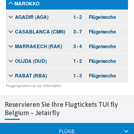
Reservieren Sie Ihre Flugtickets TUI fly
Belgium – Jetairfly