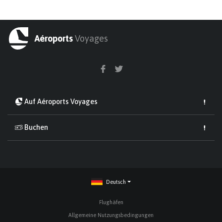
Aéroports
Voyages
Auf Aéroports Voyages
Buchen
Deutsch
Flughäfen
Allgemeine Nutzungsbedingungen