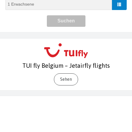
TUI fly Belgium – Jetairfly flights
Sehen