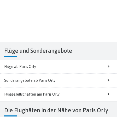
Flüge
und Sonderangebote
Flüge ab Paris Orly
Sonderangebote ab Paris Orly
Fluggesellschaften am Paris Orly
Die Flughäfen in der Nähe von Paris Orly