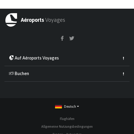
Aéroports
Voyages
Auf Aéroports Voyages
Buchen
Deutsch
Flughäfen
Allgemeine Nutzungsbedingungen