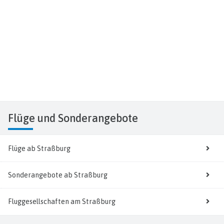
Flüge
und Sonderangebote
Flüge ab Straßburg
Sonderangebote ab Straßburg
Fluggesellschaften am Straßburg