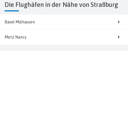
Die Flughäfen in der Nähe von Straßburg
Basel Mülhausen
Metz Nancy