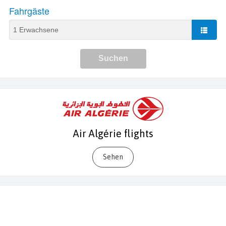
Air Algérie flights
Sehen