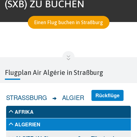
SXB) ZU BUCHEN
Einen Flug buchen in Straßburg
Flugplan Air Algérie in Straßburg