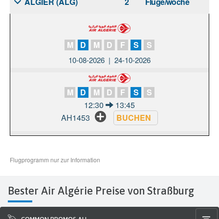
Bester Air Algérie Preise von Straßburg