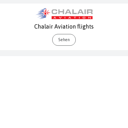
Chalair Aviation flights
Sehen