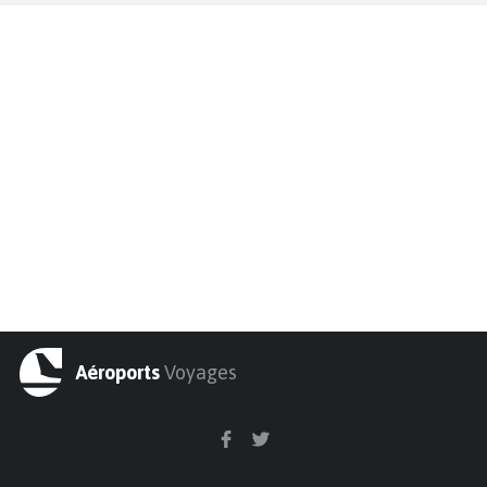
Aéroports
Voyages