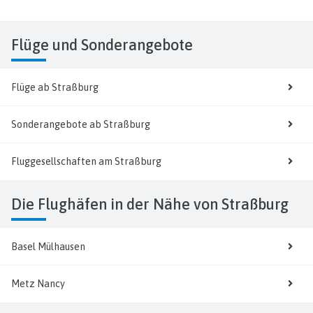
Flüge
und Sonderangebote
Flüge ab Straßburg
Sonderangebote ab Straßburg
Fluggesellschaften am Straßburg
Die Flughäfen in der Nähe von Straßburg
Basel Mülhausen
Metz Nancy