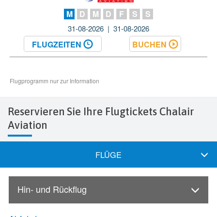
Reservieren Sie Ihre Flugtickets Chalair
Aviation