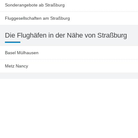
Sonderangebote ab Straßburg
Fluggesellschaften am Straßburg
Die Flughäfen in der Nähe von Straßburg
Basel Mülhausen
Metz Nancy