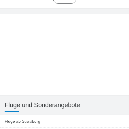
Flüge
und Sonderangebote
Flüge ab Straßburg