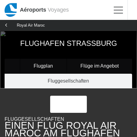
Aéroports
Voyages
Royal Air Maroc
FLUGHAFEN STRASSBURG
Flugplan
Flüge im Angebot
Fluggesellschaften
FLUGGESELLSCHAFTEN
EINEN FLUG ROYAL AIR
MAROC AM FLUGHAFEN