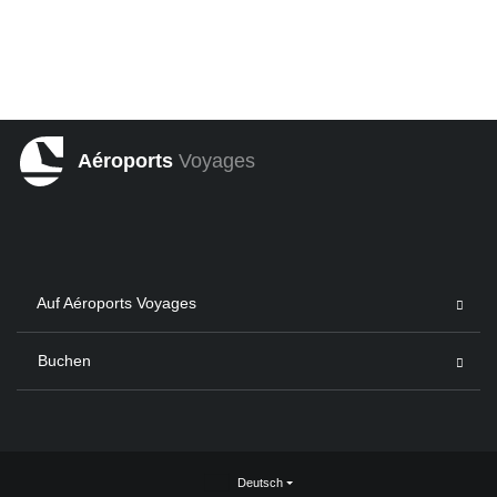
Aéroports
Voyages
Auf Aéroports Voyages
Buchen
Deutsch