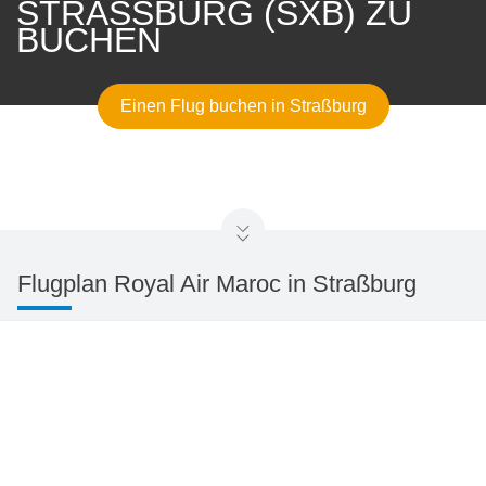
STRASSBURG (SXB) ZU B
UCHEN
Einen Flug buchen in Straßburg
Flugplan Royal Air Maroc in Straßburg