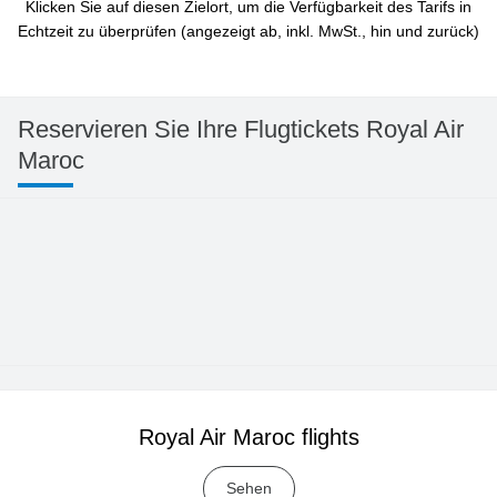
Klicken Sie auf diesen Zielort, um die Verfügbarkeit des Tarifs in
Echtzeit zu überprüfen (angezeigt ab, inkl. MwSt., hin und zurück)
Reservieren Sie Ihre Flugtickets Royal Air
Maroc
Royal Air Maroc flights
Sehen