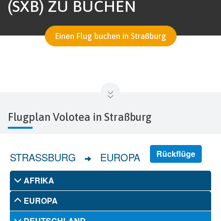
SXB) ZU BUCHEN
Einen Flug buchen in Straßburg
Flugplan Volotea in Straßburg