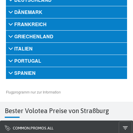
Bester Volotea Preise von Straßburg
COMMON.PROMOS.ALL