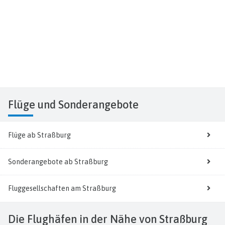
Flüge
und Sonderangebote
Flüge ab Straßburg
Sonderangebote ab Straßburg
Fluggesellschaften am Straßburg
Die Flughäfen in der Nähe von Straßburg