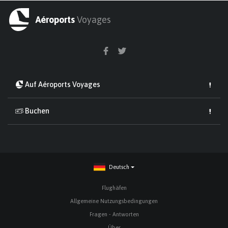
Aéroports
Voyages
Auf Aéroports Voyages
Buchen
Deutsch
Flughäfen
Allgemeine Nutzungsbedingungen
Fragen - Antworten
Über