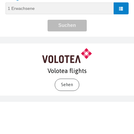
Volotea flights
Sehen