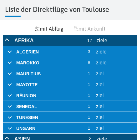
Liste der Direktflüge von Toulouse
mit Abflug
mit Ankunft