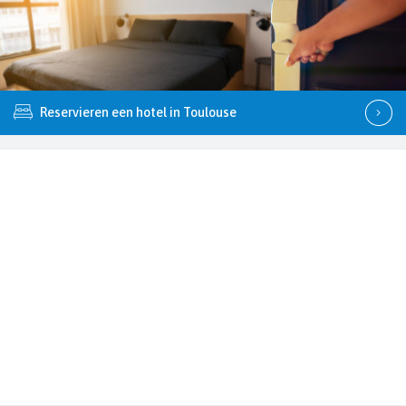
Reservieren een hotel in Toulouse