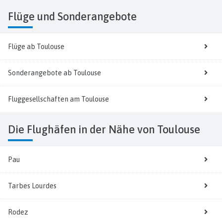
Flüge
und Sonderangebote
Flüge ab Toulouse
Sonderangebote ab Toulouse
Fluggesellschaften am Toulouse
Die Flughäfen in der Nähe von Toulouse
Pau
Tarbes Lourdes
Rodez