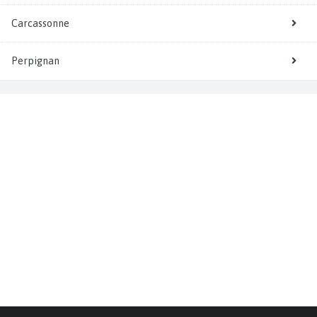
Carcassonne
Perpignan