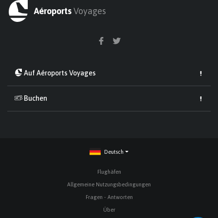
Aéroports
Voyages
Auf Aéroports Voyages
Buchen
Deutsch
Flughäfen
Allgemeine Nutzungsbedingungen
Fragen - Antworten
Über