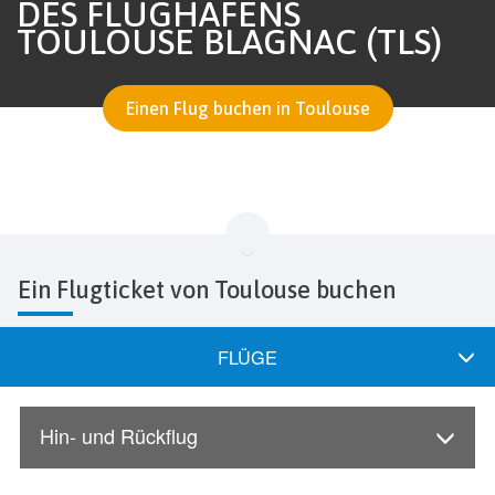
DES FLUGHAFENS
TOULOUSE BLAGNAC (TLS)
Einen Flug buchen in Toulouse
Ein Flugticket von Toulouse buchen