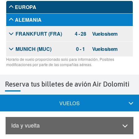
Reserva tus billetes de avión Air Dolomiti