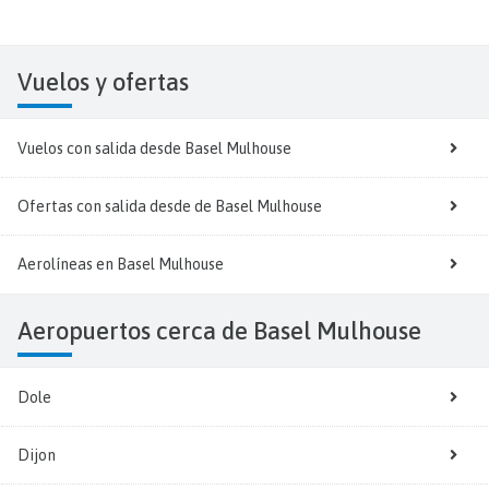
Vuelos y
ofertas
Vuelos con salida desde Basel Mulhouse
Ofertas con salida desde de Basel Mulhouse
Aerolíneas en Basel Mulhouse
Aeropuertos cerca de Basel Mulhouse
Dole
Dijon