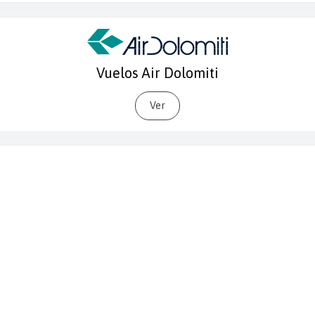
Vuelos Air Dolomiti
Ver