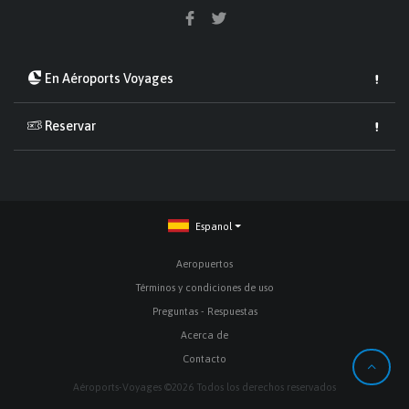
En Aéroports Voyages
Reservar
Espanol
Aeropuertos
Términos y condiciones de uso
Preguntas - Respuestas
Acerca de
Contacto
Aéroports-Voyages ©2026 Todos los derechos reservados