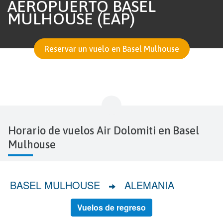
AEROPUERTO BASEL
MULHOUSE (EAP)
Reservar un vuelo en Basel Mulhouse
Horario de vuelos Air Dolomiti en Basel
Mulhouse