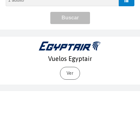
Vuelos Egyptair
Ver