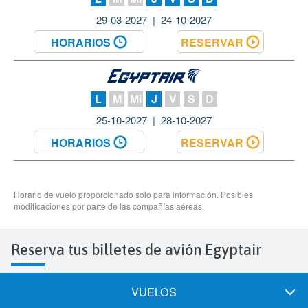
Reserva tus billetes de avión Egyptair