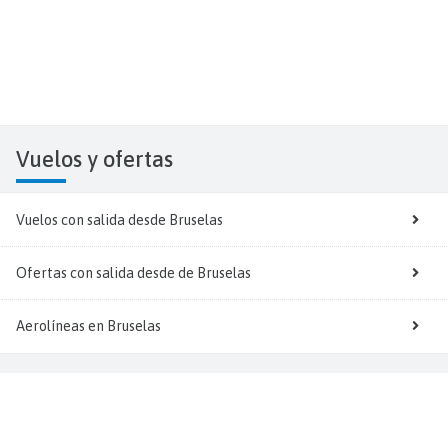
Vuelos y
ofertas
Vuelos con salida desde Bruselas
Ofertas con salida desde de Bruselas
Aerolíneas en Bruselas