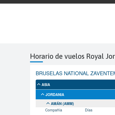
Horario de vuelos Royal Jo