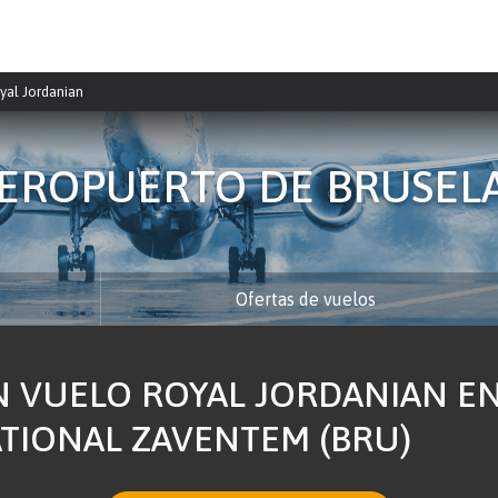
yal Jordanian
EROPUERTO DE BRUSEL
Ofertas de vuelos
N VUELO ROYAL JORDANIAN E
TIONAL ZAVENTEM (BRU)