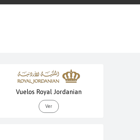
Vuelos Royal Jordanian
Ver