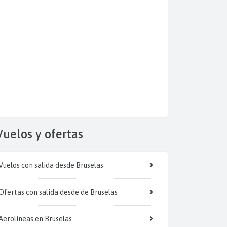
Vuelos y
ofertas
Vuelos con salida desde Bruselas
Ofertas con salida desde de Bruselas
Aerolíneas en Bruselas