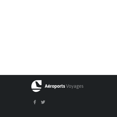
Aéroports
Voyages