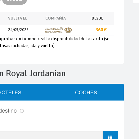
VUELTA EL
COMPAÑÍA
DESDE
24/09/2026
360 €
probar en tiempo real la disponibilidad de la tarifa (se
tasas incluidas, ida y vuelta)
ión Royal Jordanian