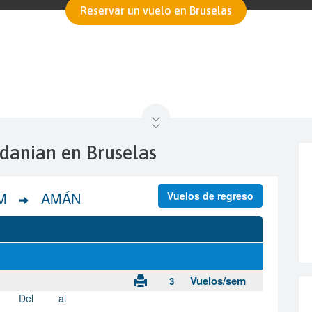
Reservar un vuelo en Bruselas
rdanian en Bruselas