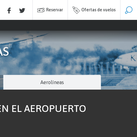
Reservar
Ofertas de vuelos
AS
Aerolíneas
 EN EL AEROPUERTO