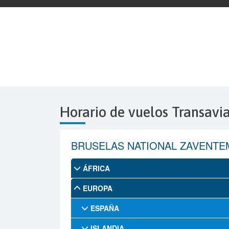
Horario de vuelos Transavi