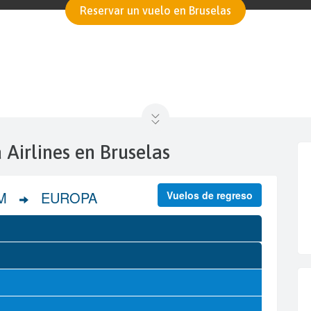
Reservar un vuelo en Bruselas
a Airlines en Bruselas