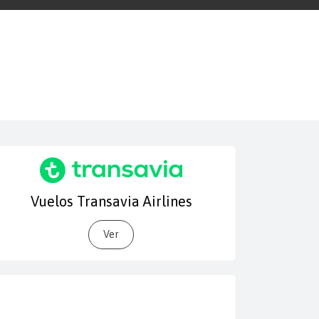
Vuelos Transavia Airlines
Ver