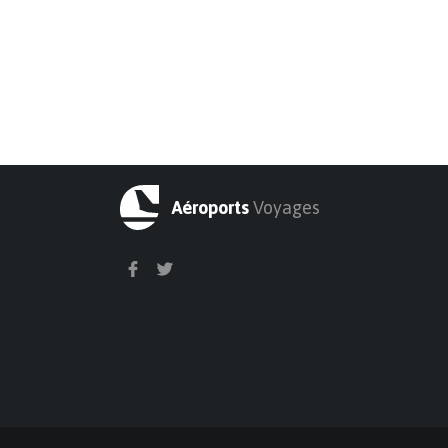
Aéroports
Voyages