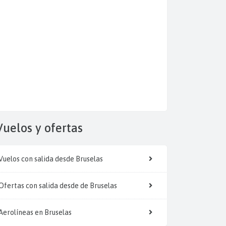
Vuelos y
ofertas
Vuelos con salida desde Bruselas
Ofertas con salida desde de Bruselas
Aerolíneas en Bruselas