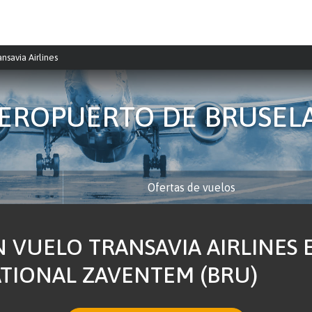
ansavia Airlines
EROPUERTO DE BRUSEL
Ofertas de vuelos
 VUELO TRANSAVIA AIRLINES
TIONAL ZAVENTEM (BRU)