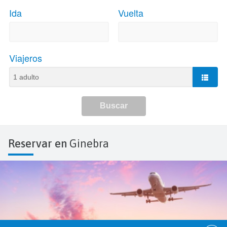
Reservar en
Ginebra