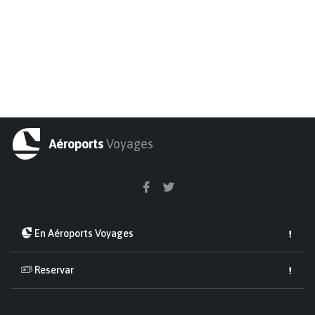
Aéroports
Voyages
En Aéroports Voyages
Reservar