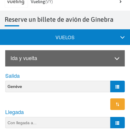
Vueling
(VY)
Reserve un billete de avión de Ginebra