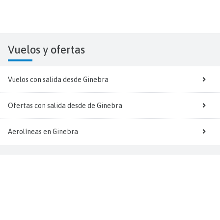
Vuelos y
ofertas
Vuelos con salida desde Ginebra
Ofertas con salida desde de Ginebra
Aerolíneas en Ginebra