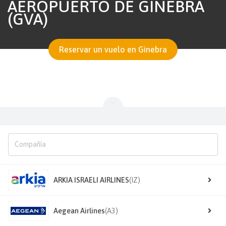
AEROPUERTO DE GINEBRA
(GVA)
Reservar un vuelo en Ginebra
ARKIA ISRAELI AIRLINES
(IZ)
Aegean Airlines
(A3)