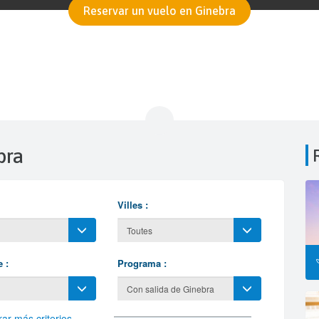
Reservar un vuelo en Ginebra
bra