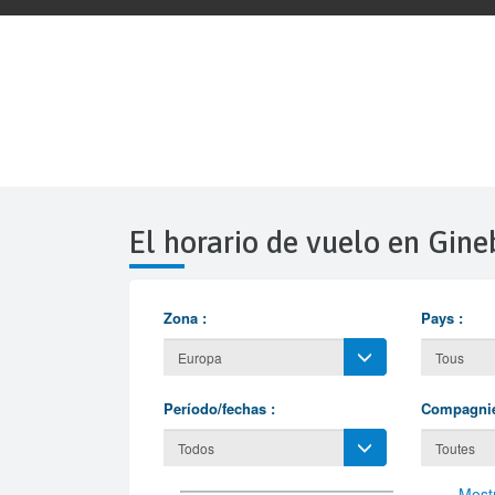
El horario de vuelo en Gine