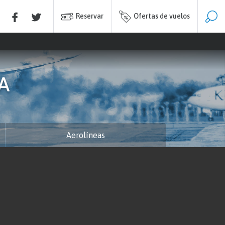
Reservar
Ofertas de vuelos
A
Aerolíneas