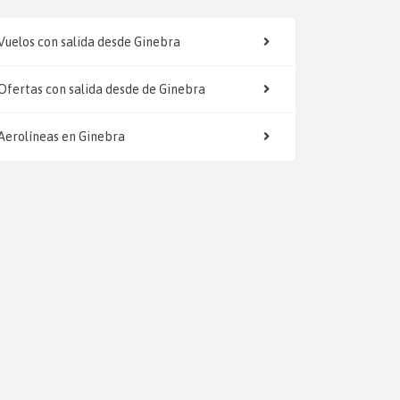
Vuelos con salida desde Ginebra
Ofertas con salida desde de Ginebra
Aerolíneas en Ginebra