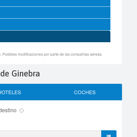
n de Ginebra