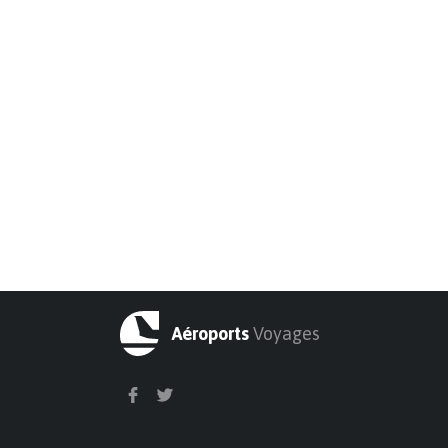
Aéroports
Voyages