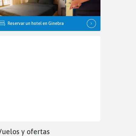
Reservar un hotel en Ginebra
Vuelos y
ofertas