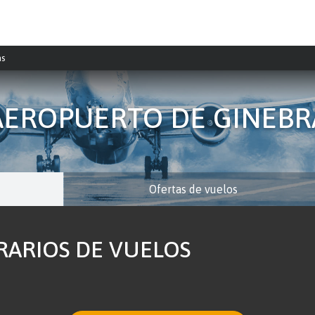
as
AEROPUERTO DE GINEBR
Ofertas de vuelos
RARIOS DE VUELOS