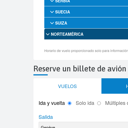
Reserve un billete de avió