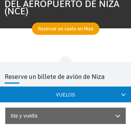
DEL AEROPUERTO DE NIZA
(NCE)
Reservar un vuelo en Niza
Reserve un billete de avión de Niza