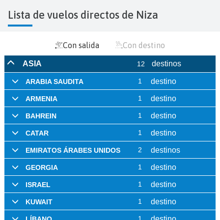
Lista de vuelos directos de Niza
Con salida
Con destino