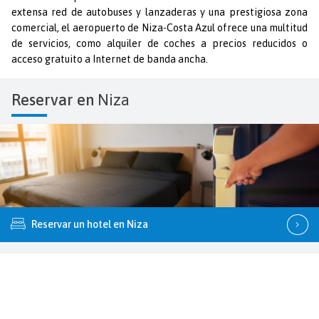
extensa red de autobuses y lanzaderas y una prestigiosa zona
comercial, el aeropuerto de Niza-Costa Azul ofrece una multitud
de servicios, como alquiler de coches a precios reducidos o
acceso gratuito a Internet de banda ancha.
Reservar en
Niza
Reservar un hotel en Niza