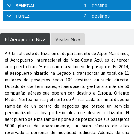
El Aeropuerto
Niza
Visitar
Niza
A 6 km al oeste de Niza, en el departamento de Alpes Marítimos,
el Aeropuerto Internacional de Niza-Costa Azul es el tercer
aeropuerto francés en cuanto a volumen de pasajeros. En 2014,
el aeropuerto nizardo ha llegado a transportar un total de 11
millones de pasajeros hacia 100 destinos en vuelo directo.
Dotado de dos terminales, el aeropuerto gestiona a más de 50
compañías aéreas que operan con destino a Europa, Oriente
Medio, Norteamérica y el norte de África. Cada terminal dispone
también de un centro de negocios que ofrece un servicio
personalizado a los profesionales que deseen utilizarlo. El
aeropuerto de Niza también pone a disposición de sus pasajeros
5000 plazas de aparcamiento, un buen número de ellas
reservado a personas de movilidad reducida. Además de una