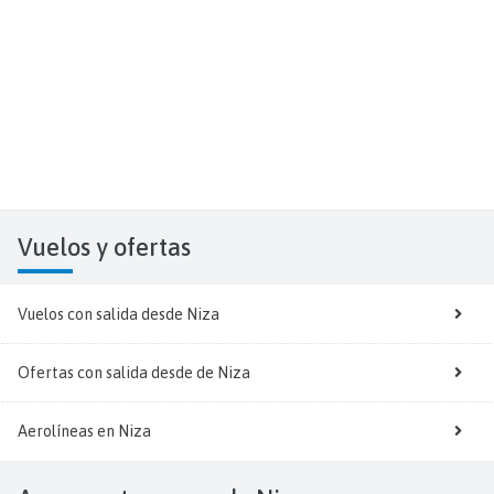
Vuelos y
ofertas
Vuelos con salida desde Niza
Ofertas con salida desde de Niza
Aerolíneas en Niza