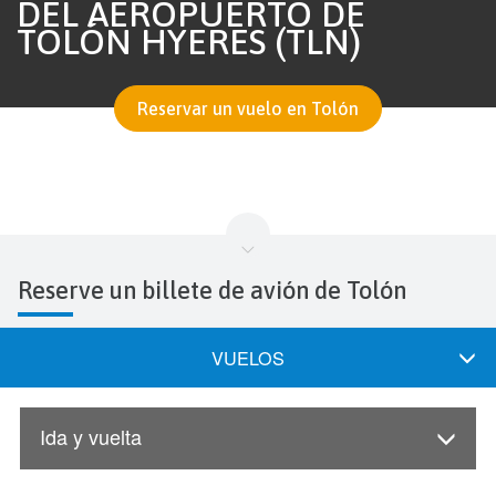
DEL AEROPUERTO DE
TOLÓN HYERES (TLN)
Reservar un vuelo en Tolón
Reserve un billete de avión de Tolón