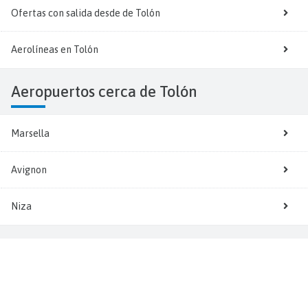
Ofertas con salida desde de Tolón
Aerolíneas en Tolón
Aeropuertos cerca de Tolón
Marsella
Avignon
Niza