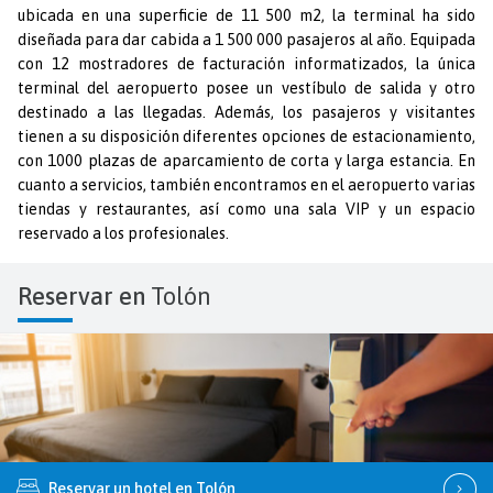
ubicada en una superficie de 11 500 m2, la terminal ha sido
diseñada para dar cabida a 1 500 000 pasajeros al año. Equipada
con 12 mostradores de facturación informatizados, la única
terminal del aeropuerto posee un vestíbulo de salida y otro
destinado a las llegadas. Además, los pasajeros y visitantes
tienen a su disposición diferentes opciones de estacionamiento,
con 1000 plazas de aparcamiento de corta y larga estancia. En
cuanto a servicios, también encontramos en el aeropuerto varias
tiendas y restaurantes, así como una sala VIP y un espacio
reservado a los profesionales.
Reservar en
Tolón
Reservar un hotel en Tolón