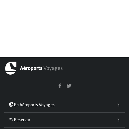
Aéroports
Voyages
En Aéroports Voyages
Reservar