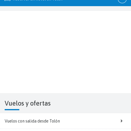
Vuelos y
ofertas
Vuelos con salida desde Tolón