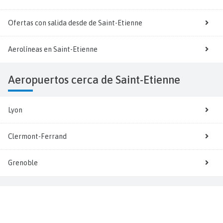
Ofertas con salida desde de Saint-Etienne
Aerolíneas en Saint-Etienne
Aeropuertos cerca de Saint-Etienne
Lyon
Clermont-Ferrand
Grenoble