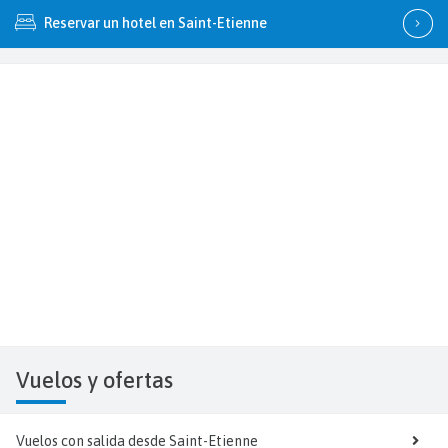
Reservar un hotel en Saint-Etienne
Vuelos y
ofertas
Vuelos con salida desde Saint-Etienne