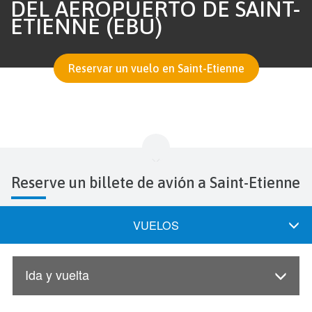
DEL AEROPUERTO DE SAINT-
ETIENNE (EBU)
Reservar un vuelo en Saint-Etienne
Reserve un billete de avión a Saint-Etienne