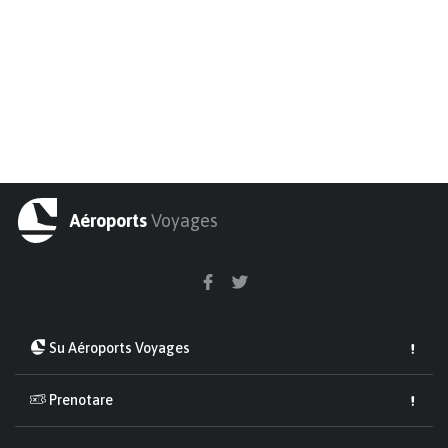
Aéroports
Voyages
Su Aéroports Voyages
Prenotare