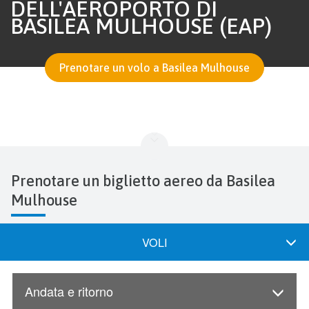
DELL'AEROPORTO DI
BASILEA MULHOUSE (EAP)
Prenotare un volo a Basilea Mulhouse
Prenotare un biglietto aereo da Basilea
Mulhouse