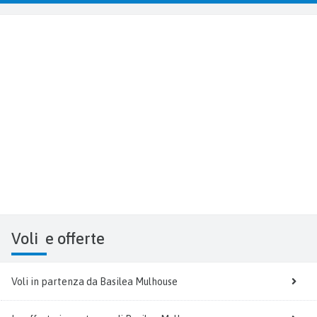
Voli
e offerte
Voli in partenza da Basilea Mulhouse