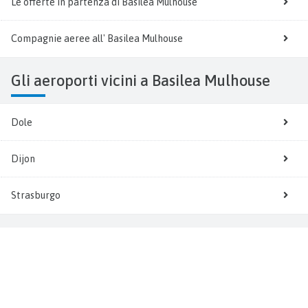
Le offerte in partenza di Basilea Mulhouse
Compagnie aeree all' Basilea Mulhouse
Gli aeroporti vicini a Basilea Mulhouse
Dole
Dijon
Strasburgo