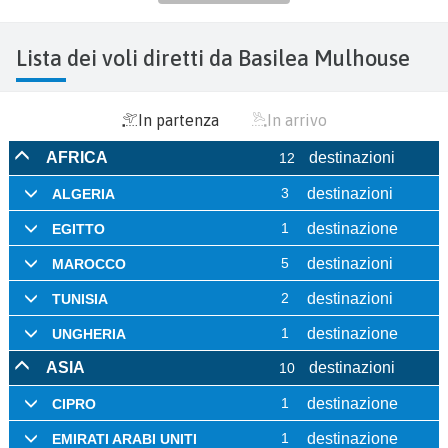
Lista dei voli diretti da Basilea Mulhouse
In partenza
In arrivo