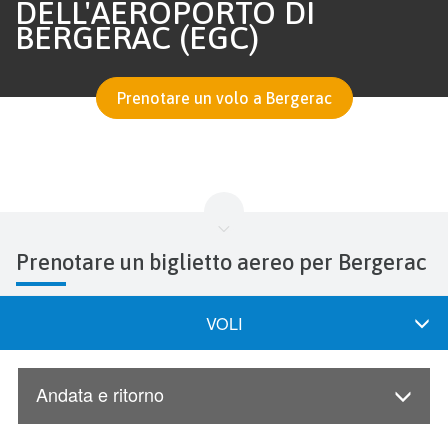
DELL'AEROPORTO DI
BERGERAC (EGC)
Prenotare un volo a Bergerac
Prenotare un biglietto aereo per Bergerac