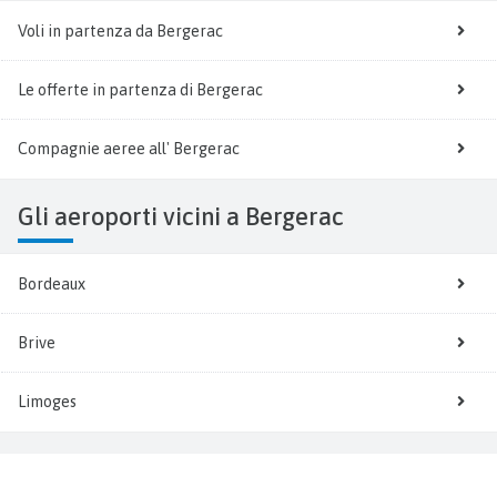
Voli in partenza da Bergerac
Le offerte in partenza di Bergerac
Compagnie aeree all' Bergerac
Gli aeroporti vicini a Bergerac
Bordeaux
Brive
Limoges