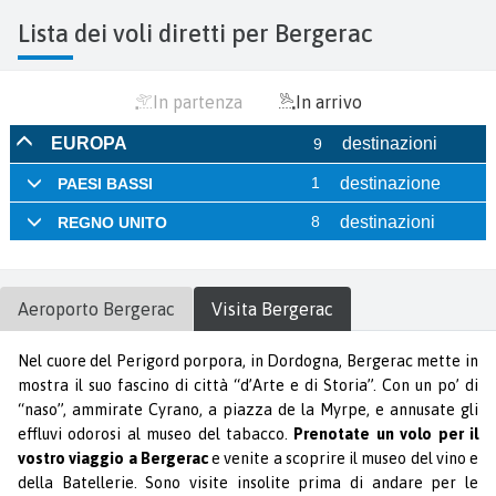
Lista dei voli diretti per Bergerac
In partenza
In arrivo
Aeroporto
Bergerac
Visita
Bergerac
Nel cuore del Perigord porpora, in Dordogna, Bergerac mette in
mostra il suo fascino di città “d’Arte e di Storia”. Con un po’ di
“naso”, ammirate Cyrano, a piazza de la Myrpe, e annusate gli
effluvi odorosi al museo del tabacco.
Prenotate un volo per il
vostro viaggio a Bergerac
e venite a scoprire il museo del vino e
della Batellerie. Sono visite insolite prima di andare per le