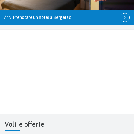
Prenotare un hotel a Bergerac
Voli
e offerte