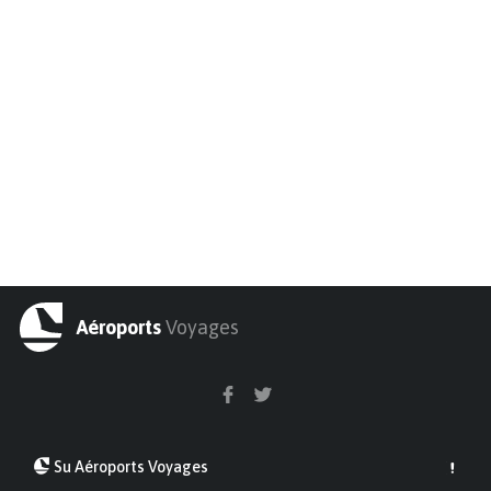
Aéroports
Voyages
Su Aéroports Voyages