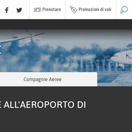
Prenotare
Promozioni di voli
Z
Compagnie Aeree
 ALL'AEROPORTO DI