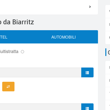
o da Biarritz