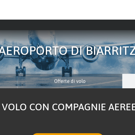
AEROPORTO DI BIARRIT
Offerte di volo
VOLO CON COMPAGNIE AEREE