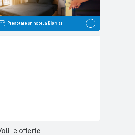
Prenotare un hotel a Biarritz
Voli
e offerte