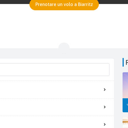
Prenotare un volo a Biarritz