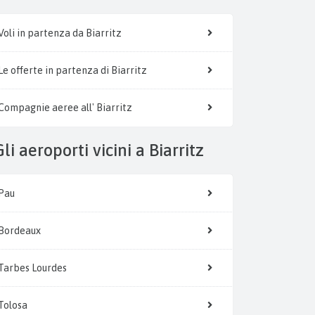
Voli in partenza da Biarritz
Le offerte in partenza di Biarritz
Compagnie aeree all' Biarritz
Gli aeroporti vicini a Biarritz
Pau
Bordeaux
Tarbes Lourdes
Tolosa