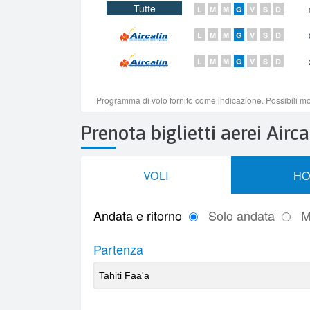
Prenota biglietti aerei Airca