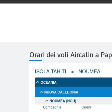
Orari dei voli Aircalin a Pa