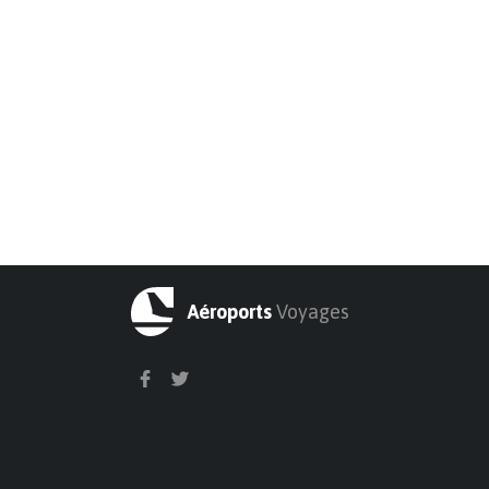
Aéroports
Voyages