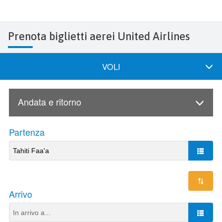
Prenota biglietti aerei United Airlines