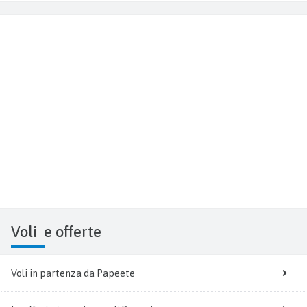
Voli
e offerte
Voli in partenza da Papeete