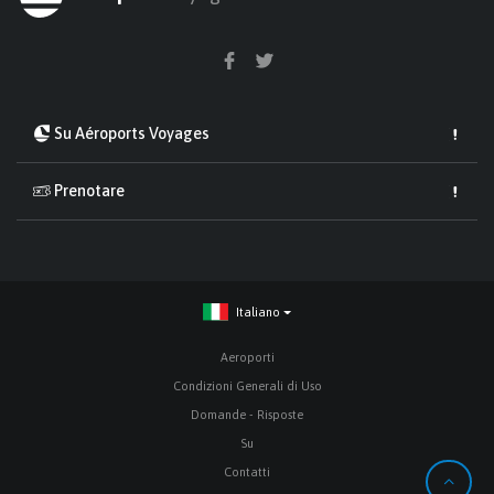
Su Aéroports Voyages
Prenotare
Italiano
Aeroporti
Condizioni Generali di Uso
Domande - Risposte
Su
Contatti