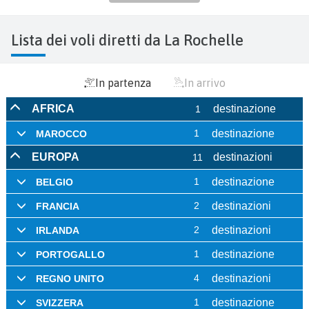
Lista dei voli diretti da La Rochelle
In partenza
In arrivo