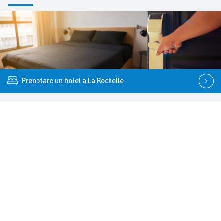
Prenotare un hotel a La Rochelle