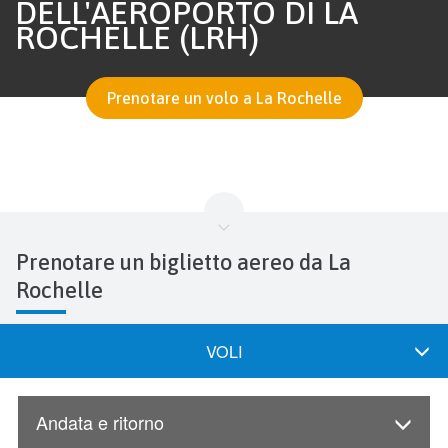
DELL'AEROPORTO DI LA
ROCHELLE (LRH)
Prenotare un volo a La Rochelle
Prenotare un biglietto aereo da La
Rochelle