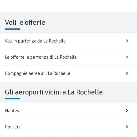
Voli
e offerte
Voli in partenza da La Rochelle
Le offerte in partenza di La Rochelle
Compagnie aeree all' La Rochelle
Gli aeroporti vicini a La Rochelle
Nantes
Poitiers