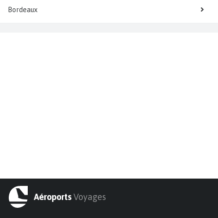
Bordeaux
Aéroports
Voyages