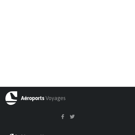
Aéroports
Voyages