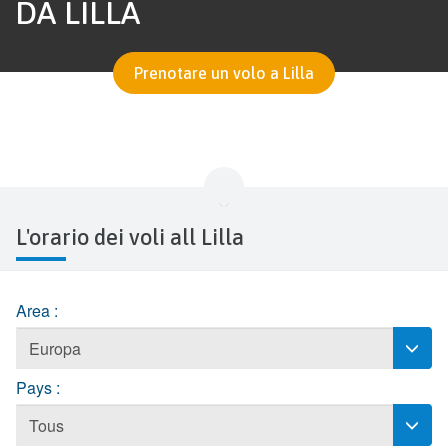
DA LILLA
Prenotare un volo a Lilla
L'orario dei voli all Lilla