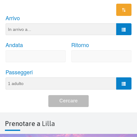
Prenotare a
Lilla