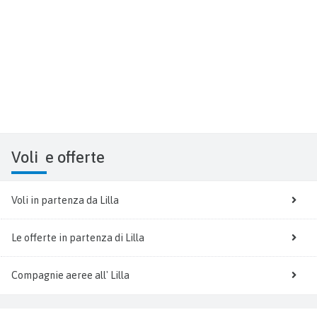
Voli
e offerte
Voli in partenza da Lilla
Le offerte in partenza di Lilla
Compagnie aeree all' Lilla