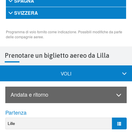
Prenotare un biglietto aereo da Lilla