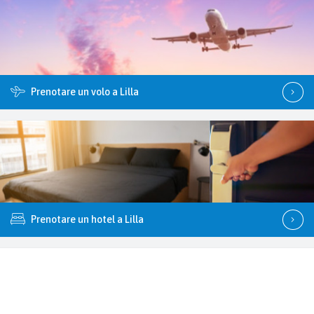
Prenotare un volo a Lilla
Prenotare un hotel a Lilla