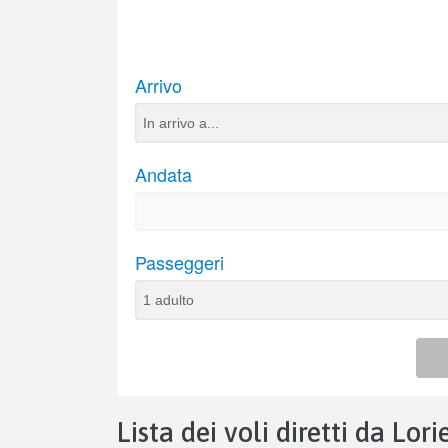
Lista dei voli diretti da Lori