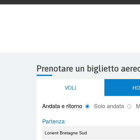
Prenotare un biglietto aere