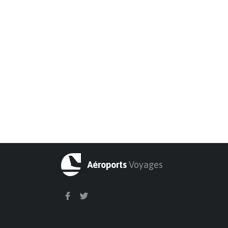
Aéroports
Voyages