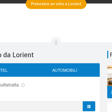
Prenotare un volo a Lorient
o da Lorient