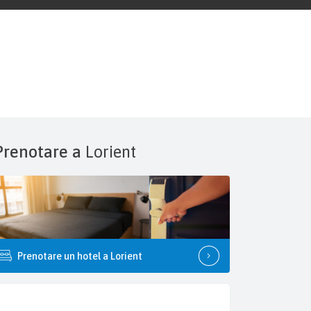
Prenotare a
Lorient
Prenotare un hotel a Lorient