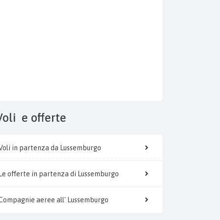
Voli
e offerte
Voli in partenza da Lussemburgo
Le offerte in partenza di Lussemburgo
Compagnie aeree all' Lussemburgo