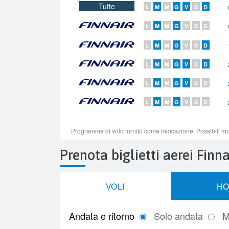
Prenota biglietti aerei Finna