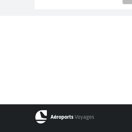
Aéroports
Voyages