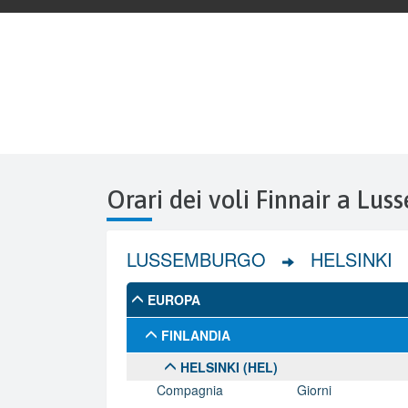
Orari dei voli Finnair a Lu