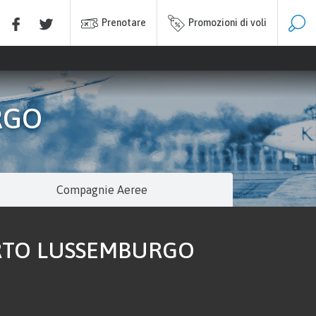
Prenotare
Promozioni di voli
RGO
Compagnie Aeree
ORTO LUSSEMBURGO