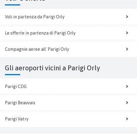
Voli in partenza da Parigi Orly
Le offerte in partenza di Parigi Orly
Compagnie aeree all' Parigi Orly
Gli aeroporti vicini a Parigi Orly
Parigi CDG
Parigi Beauvais
Parigi Vatry