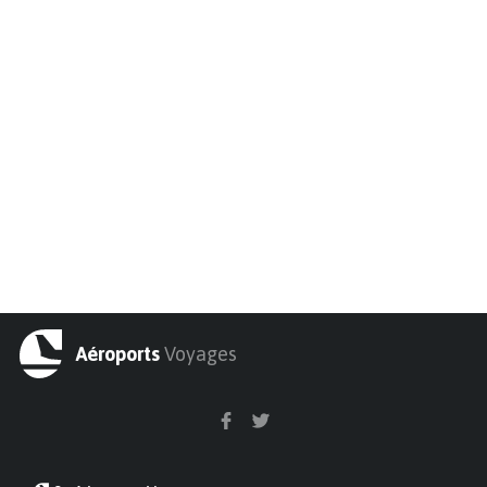
Aéroports
Voyages