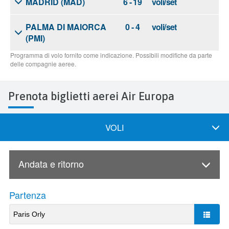
Prenota biglietti aerei Air Europa