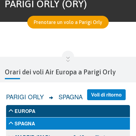
PARIGI ORLY (ORY)
Prenotare un volo a Parigi Orly
Orari dei voli Air Europa a Parigi Orly