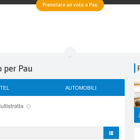
Prenotare un volo a Pau
o per Pau