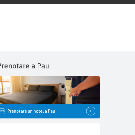
Prenotare a
Pau
Prenotare un hotel a Pau