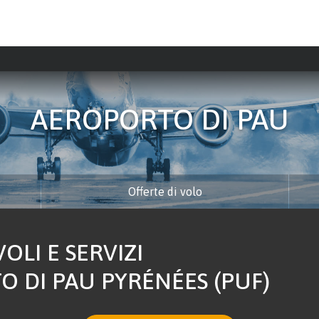
AEROPORTO DI PAU
Offerte di volo
OLI E SERVIZI
O DI PAU PYRÉNÉES (PUF)