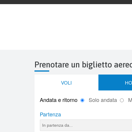
Prenotare un biglietto aere