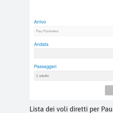
Lista dei voli diretti per Pau