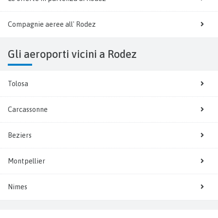
Compagnie aeree all' Rodez
Gli aeroporti vicini a Rodez
Tolosa
Carcassonne
Beziers
Montpellier
Nimes