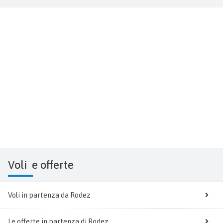
Voli
e offerte
Voli in partenza da Rodez
Le offerte in partenza di Rodez