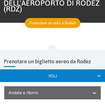
DELL'AEROPORTO DI RODEZ
(RDZ)
Prenotare un volo a Rodez
Prenotare un biglietto aereo da Rodez