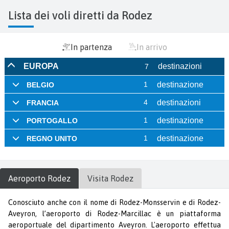
Lista dei voli diretti da Rodez
In partenza
In arrivo
Aeroporto
Rodez
Visita
Rodez
Conosciuto anche con il nome di Rodez-Monsservin e di Rodez-
Aveyron, l’aeroporto di Rodez-Marcillac è un piattaforma
aeroportuale del dipartimento Aveyron. L'aeroporto effettua