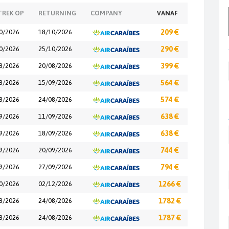
TREK OP
RETURNING
COMPANY
VANAF
0/2026
18/10/2026
209 €
0/2026
25/10/2026
290 €
8/2026
20/08/2026
399 €
8/2026
15/09/2026
564 €
8/2026
24/08/2026
574 €
9/2026
11/09/2026
638 €
9/2026
18/09/2026
638 €
9/2026
20/09/2026
744 €
9/2026
27/09/2026
794 €
0/2026
02/12/2026
1266 €
8/2026
24/08/2026
1782 €
8/2026
24/08/2026
1787 €