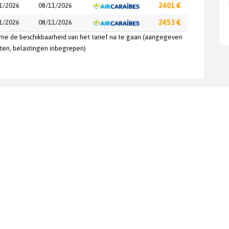
1/2026
08/11/2026
2401 €
1/2026
08/11/2026
2453 €
ime de beschikbaarheid van het tarief na te gaan (aangegeven
hten, belastingen inbegrepen)