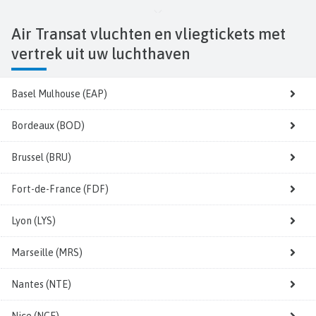
Air Transat vluchten en vliegtickets
met
vertrek uit uw luchthaven
Basel Mulhouse (EAP)
Bordeaux (BOD)
Brussel (BRU)
Fort-de-France (FDF)
Lyon (LYS)
Marseille (MRS)
Nantes (NTE)
Nice (NCE)