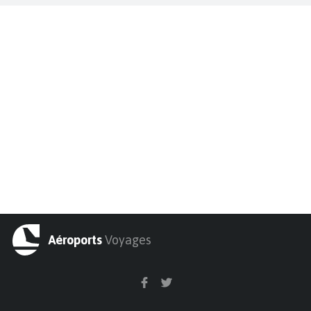
Aéroports
Voyages