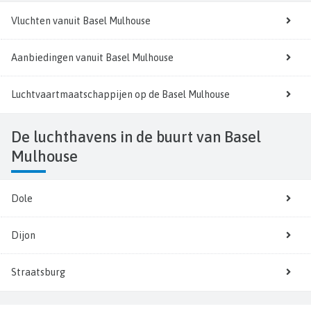
Vluchten vanuit Basel Mulhouse
Aanbiedingen vanuit Basel Mulhouse
Luchtvaartmaatschappijen op de Basel Mulhouse
De luchthavens in de buurt van Basel
Mulhouse
Dole
Dijon
Straatsburg