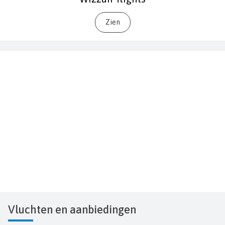
Zien
Vluchten
en aanbiedingen