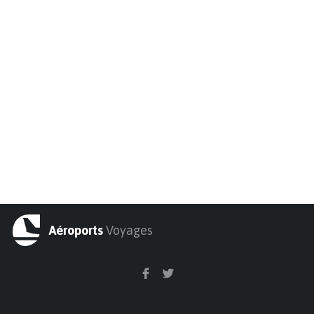
Aéroports
Voyages