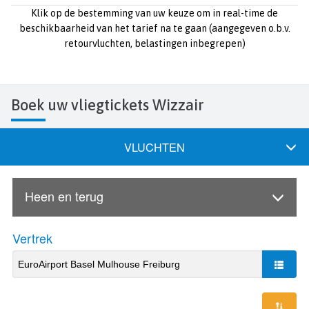
Klik op de bestemming van uw keuze om in real-time de
beschikbaarheid van het tarief na te gaan (aangegeven o.b.v.
retourvluchten, belastingen inbegrepen)
Boek uw vliegtickets Wizzair