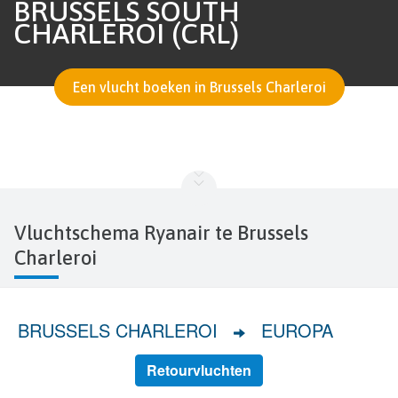
BRUSSELS SOUTH
CHARLEROI (CRL)
Een vlucht boeken in Brussels Charleroi
Vluchtschema Ryanair te Brussels
Charleroi