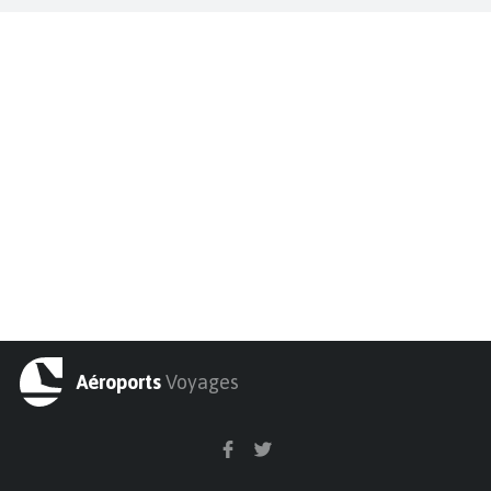
Aéroports
Voyages