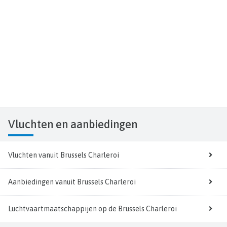
Vluchten
en aanbiedingen
Vluchten vanuit Brussels Charleroi
Aanbiedingen vanuit Brussels Charleroi
Luchtvaartmaatschappijen op de Brussels Charleroi