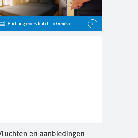
Buchung eines hotels in Genève
Vluchten
en aanbiedingen