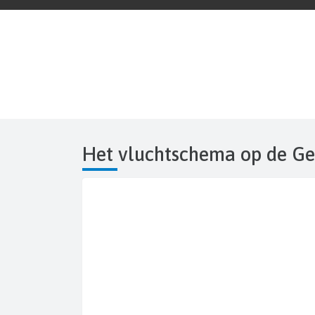
Het vluchtschema op de G