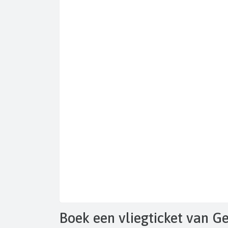
Boek een vliegticket van G