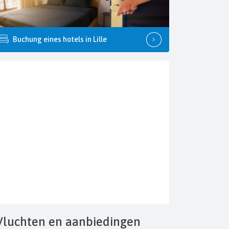
Buchung eines hotels in Lille
Vluchten
en aanbiedingen