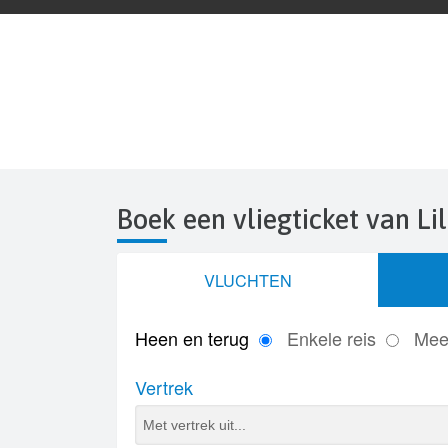
Boek een vliegticket van Lil