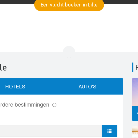
Een vlucht boeken in Lille
le