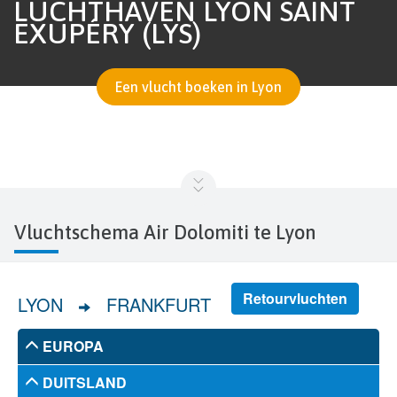
LUCHTHAVEN LYON SAINT
EXUPÉRY (LYS)
Een vlucht boeken in Lyon
Vluchtschema Air Dolomiti te Lyon