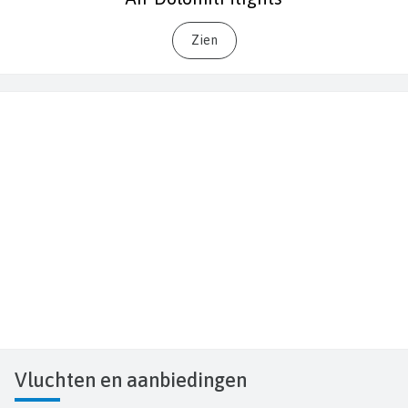
Zien
Vluchten
en aanbiedingen