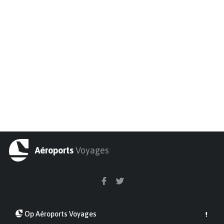
Aéroports
Voyages
Op Aéroports Voyages