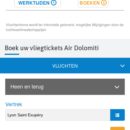
Boek uw vliegtickets Air Dolomiti