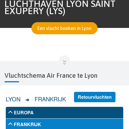
LUCHTHAVEN LYON SAINT
EXUPÉRY (LYS)
Een vlucht boeken in Lyon
Vluchtschema Air France te Lyon