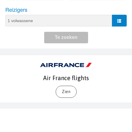
Air France flights
Zien