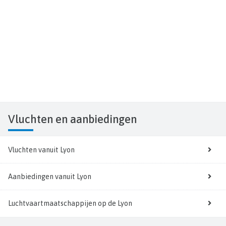
Vluchten
en aanbiedingen
Vluchten vanuit Lyon
Aanbiedingen vanuit Lyon
Luchtvaartmaatschappijen op de Lyon