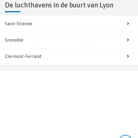
De luchthavens in de buurt van Lyon
Saint-Etienne
Grenoble
Clermont-Ferrand