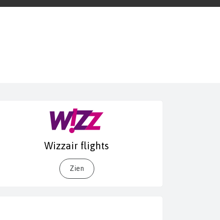
Wizzair flights
Zien