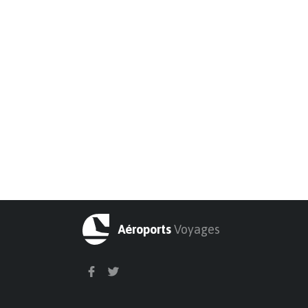
Aéroports
Voyages