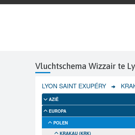
Vluchtschema Wizzair te L