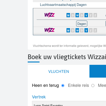
Boek uw vliegtickets Wizza