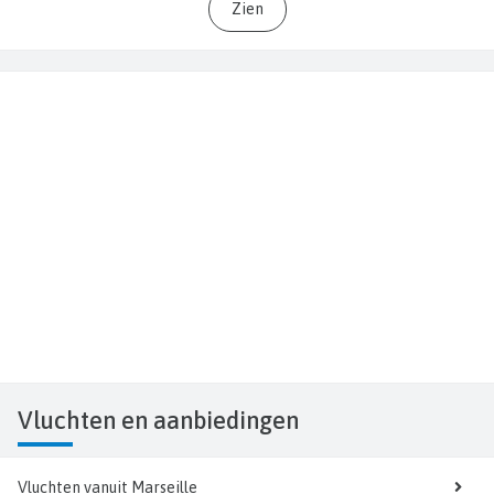
Zien
Vluchten
en aanbiedingen
Vluchten vanuit Marseille