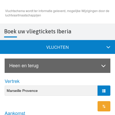
Boek uw vliegtickets Iberia