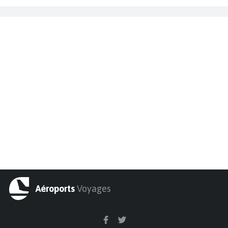
Aéroports
Voyages