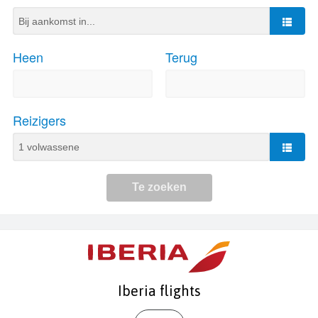
Iberia flights