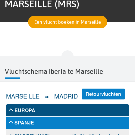
MARSEILLE (MRS)
Een vlucht boeken in Marseille
Vluchtschema Iberia te Marseille