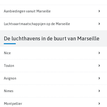
Aanbiedingen vanuit Marseille
Luchtvaartmaatschappijen op de Marseille
De luchthavens in de buurt van Marseille
Nice
Toulon
Avignon
Nimes
Montpellier