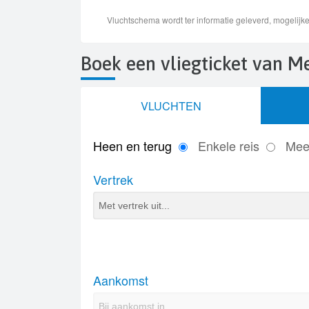
Boek een vliegticket van 