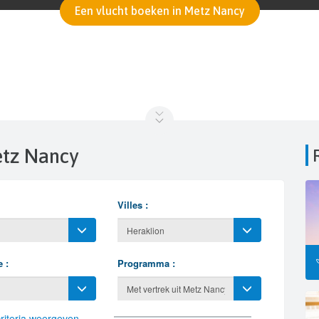
Een vlucht boeken in Metz Nancy
etz Nancy