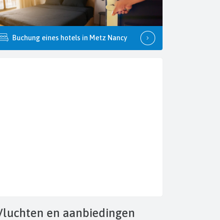
Buchung eines hotels in Metz Nancy
Vluchten
en aanbiedingen