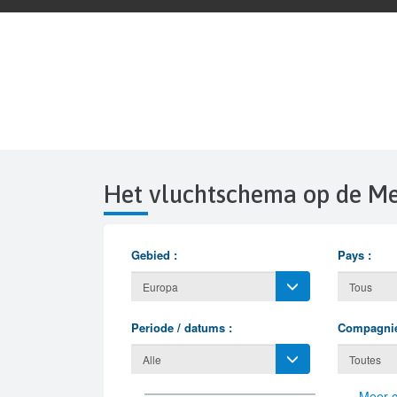
Het vluchtschema op de M