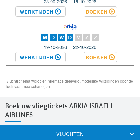
Boek uw vliegtickets ARKIA ISRAELI
AIRLINES