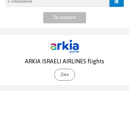
ARKIA ISRAELI AIRLINES flights
Zien