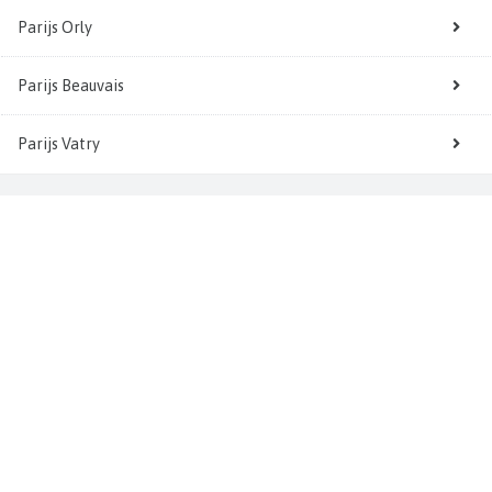
Parijs Orly
Parijs Beauvais
Parijs Vatry