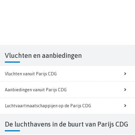
Vluchten
en aanbiedingen
Vluchten vanuit Parijs CDG
Aanbiedingen vanuit Parijs CDG
Luchtvaartmaatschappijen op de Parijs CDG
De luchthavens in de buurt van Parijs CDG