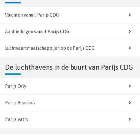
Vluchten vanuit Parijs CDG
Aanbiedingen vanuit Parijs CDG
Luchtvaartmaatschappijen op de Parijs CDG
De luchthavens in de buurt van Parijs CDG
Parijs Orly
Parijs Beauvais
Parijs Vatry