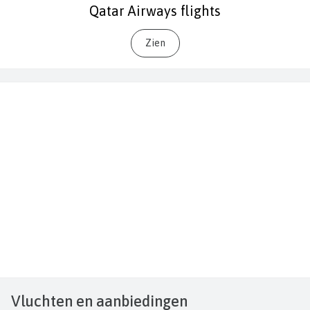
Qatar Airways flights
Zien
Vluchten
en aanbiedingen