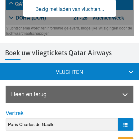
Boek uw vliegtickets Qatar Airways