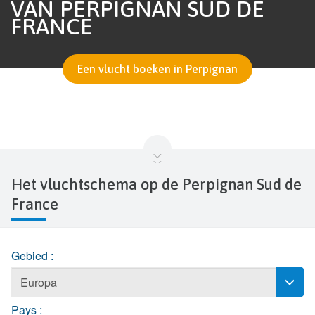
VAN PERPIGNAN SUD DE
FRANCE
Een vlucht boeken in Perpignan
Het vluchtschema op de Perpignan Sud de
France