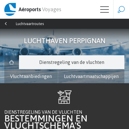
Aéroports
Voyages
Luchtvaartroutes
LUCHTHAVEN PERPIGNAN
Dienstregeling van de vluchten
Vluchtaanbiedingen
Luchtvaartmaatschappijen
DIENSTREGELING VAN DE VLUCHTEN
BESTEMMINGEN EN
VLUCHTSCHEMA'S