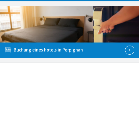
Buchung eines hotels in Perpignan