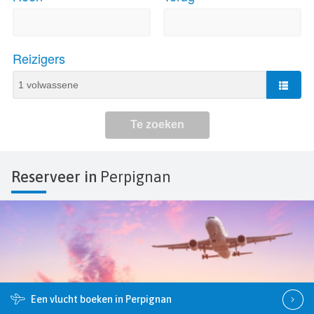
Reserveer in
Perpignan
Een vlucht boeken in Perpignan