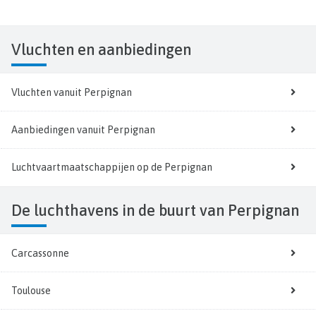
Vluchten
en aanbiedingen
Vluchten vanuit Perpignan
Aanbiedingen vanuit Perpignan
Luchtvaartmaatschappijen op de Perpignan
De luchthavens in de buurt van Perpignan
Carcassonne
Toulouse