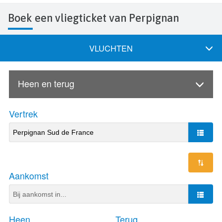
Boek een vliegticket van Perpignan