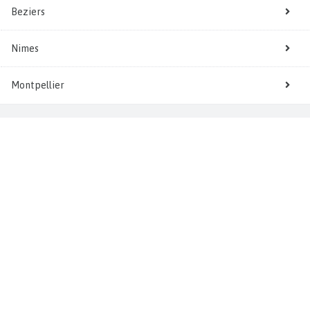
Beziers
Nimes
Montpellier